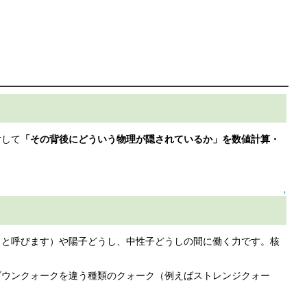
対して
「その背後にどういう物理が隠されているか」を数値計算・
↑
」と呼びます）や陽子どうし、中性子どうしの間に働く力です。核
ダウンクォークを違う種類のクォーク（例えばストレンジクォー