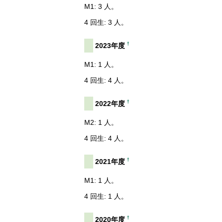
M1: 3 人。
4 回生: 3 人。
†
2023年度
M1: 1 人。
4 回生: 4 人。
†
2022年度
M2: 1 人。
4 回生: 4 人。
†
2021年度
M1: 1 人。
4 回生: 1 人。
†
2020年度