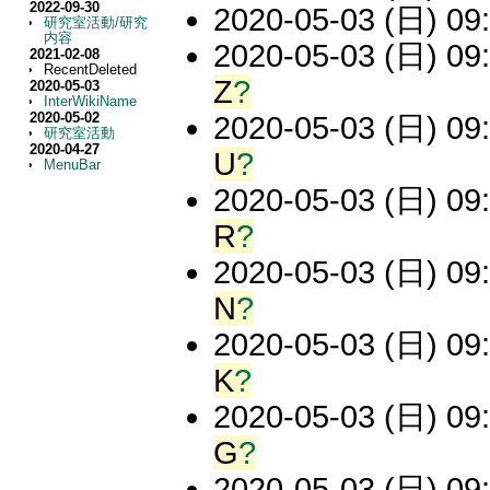
2022-09-30
2020-05-03 (日) 09:
研究室活動/研究
内容
2020-05-03 (日) 09:
2021-02-08
RecentDeleted
Z
?
2020-05-03
InterWikiName
2020-05-02
2020-05-03 (日) 09:
研究室活動
2020-04-27
U
?
MenuBar
2020-05-03 (日) 09:
R
?
2020-05-03 (日) 09:
N
?
2020-05-03 (日) 09:
K
?
2020-05-03 (日) 09:
G
?
2020-05-03 (日) 09: