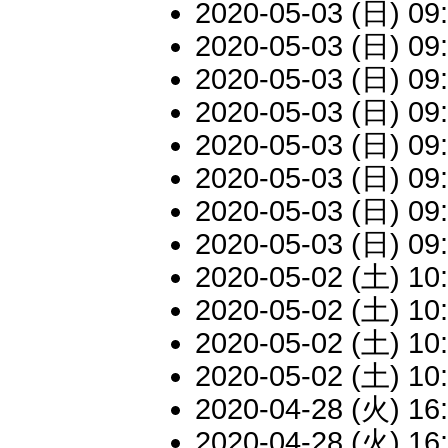
2020-05-03 (日) 09:
2020-05-03 (日) 09:
2020-05-03 (日) 09:
2020-05-03 (日) 09:
2020-05-03 (日) 09:
2020-05-03 (日) 09:
2020-05-03 (日) 09:
2020-05-03 (日) 09:
2020-05-02 (土) 10:
2020-05-02 (土) 10:
2020-05-02 (土) 10:
2020-05-02 (土) 10:
2020-04-28 (火) 16:
2020-04-28 (火) 16: