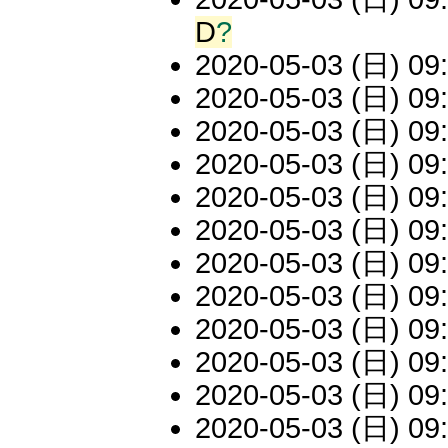
D
?
2020-05-03 (日) 09:
2020-05-03 (日) 09:
2020-05-03 (日) 09:
2020-05-03 (日) 09:
2020-05-03 (日) 09:
2020-05-03 (日) 09:
2020-05-03 (日) 09:
2020-05-03 (日) 09:
2020-05-03 (日) 09:
2020-05-03 (日) 09:
2020-05-03 (日) 09:
2020-05-03 (日) 09: