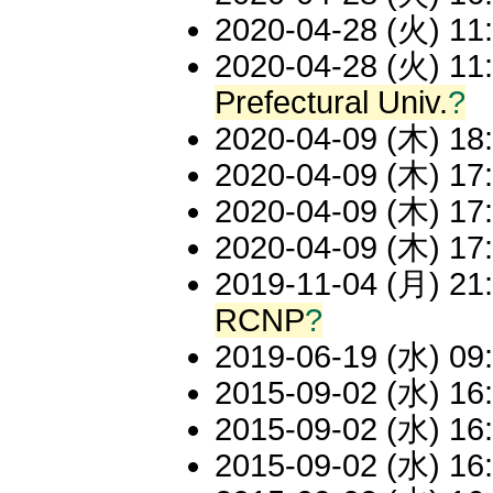
2020-04-28 (火) 11:
2020-04-28 (火) 11:
Prefectural Univ.
?
2020-04-09 (木) 18:
2020-04-09 (木) 17:
2020-04-09 (木) 17:
2020-04-09 (木) 17:
2019-11-04 (月) 21:
RCNP
?
2019-06-19 (水) 09:
2015-09-02 (水) 16:
2015-09-02 (水) 16:
2015-09-02 (水) 16: